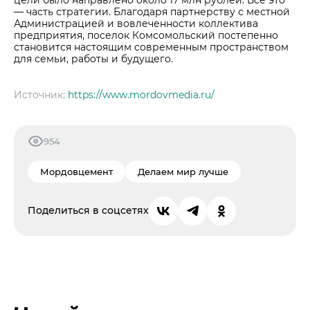
— часть стратегии. Благодаря партнерству с местной
Администрацией и вовлеченности коллектива
предприятия, поселок Комсомольский постепенно
становится настоящим современным пространством
для семьи, работы и будущего.
Источник:
https://www.mordovmedia.ru/
954
Мордовцемент
Делаем мир лучше
Поделиться в соцсетях