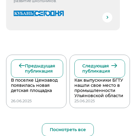
развитие школьников.
Предыдущая
Следующая
публикация
публикация
В поселке Цемзавод
Как выпускники БГТУ
появилась новая
нашли свое место в
детская площадка
промышленности
Ульяновской области
26.06.2025
25.06.2025
Посмотреть все