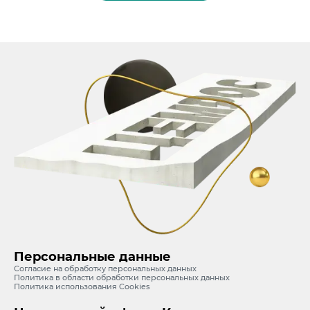
Персональные данные
Согласие на обработку персональных данных
Политика в области обработки персональных данных
Политика использования Cookies