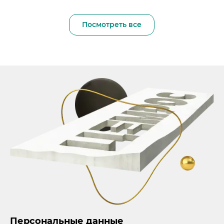
Посмотреть все
Персональные данные