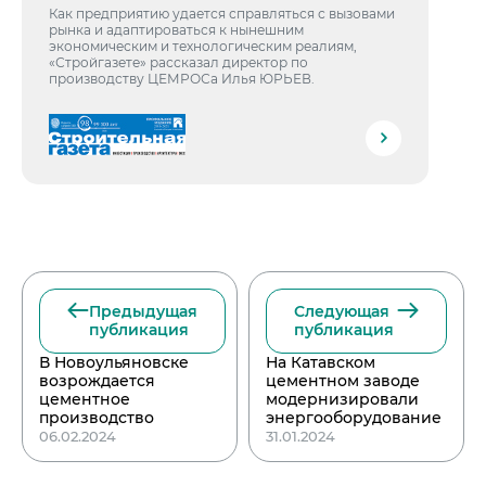
Как предприятию удается справляться с вызовами
рынка и адаптироваться к нынешним
экономическим и технологическим реалиям,
«Стройгазете» рассказал директор по
производству ЦЕМРОСа Илья ЮРЬЕВ.
Предыдущая
Следующая
публикация
публикация
В Новоульяновске
На Катавском
возрождается
цементном заводе
цементное
модернизировали
производство
энергооборудование
06.02.2024
31.01.2024