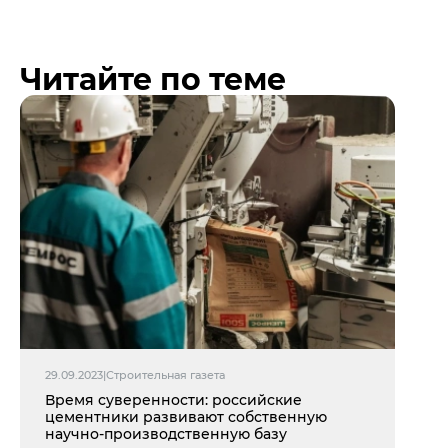
Читайте по теме
29.09.2023
|
Строительная газета
Время суверенности: российские
цементники развивают собственную
научно-производственную базу