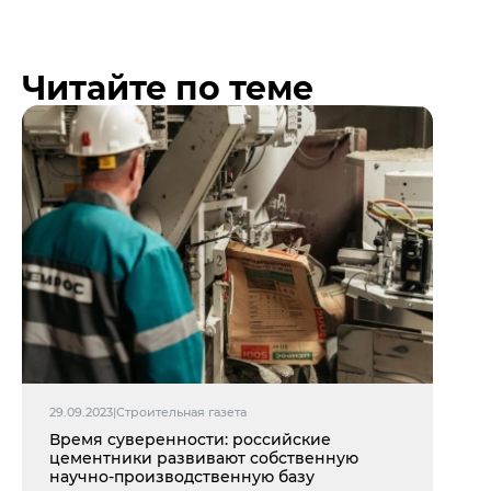
Читайте по теме
29.09.2023
|
Строительная газета
Время суверенности: российские
цементники развивают собственную
научно-производственную базу