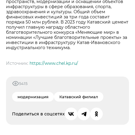
пространств, модернизации и оснащении объектов
инфраструктуры в сфере образования, спорта,
здравоохранения и культуры. Общий объем
финансовых инвестиций за три года составит
порядка 50 млн рублей. В 2023 году Катавский цемент
получил главную награду областного
благотворительного конкурса «Меняющие мир» в
номинации «Лучшие благотворительные проекты» за
инвестиции в инфраструктуру Катав-Ивановского
индустриального техникума.
Источник:
https://www.chel.kp.ru/
5415
модернизация
Катавский филиал
Поделиться в соцсетях