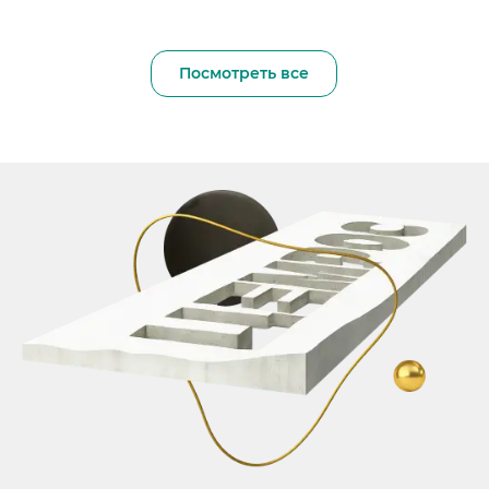
Посмотреть все