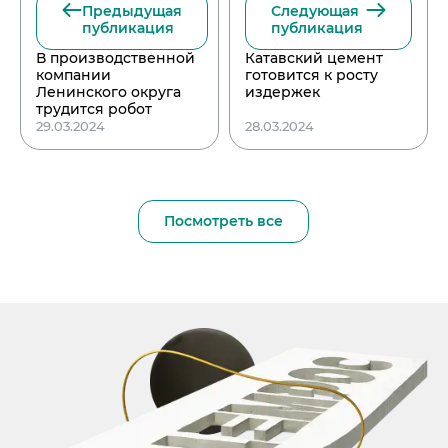
Предыдущая
Следующая
публикация
публикация
В производственной
Катавский цемент
компании
готовится к росту
Ленинского округа
издержек
трудится робот
29.03.2024
28.03.2024
Посмотреть все