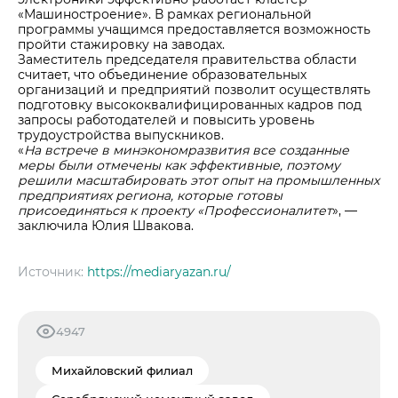
«Машиностроение». В рамках региональной
программы учащимся предоставляется возможность
пройти стажировку на заводах.
Заместитель председателя правительства области
считает, что объединение образовательных
организаций и предприятий позволит осуществлять
подготовку высококвалифицированных кадров под
запросы работодателей и повысить уровень
трудоустройства выпускников.
«
На встрече в минэкономразвития все созданные
меры были отмечены как эффективные, поэтому
решили масштабировать этот опыт на промышленных
предприятиях региона, которые готовы
присоединяться к проекту «Профессионалитет
», —
заключила Юлия Швакова.
Источник:
https://mediaryazan.ru/
4947
Михайловский филиал