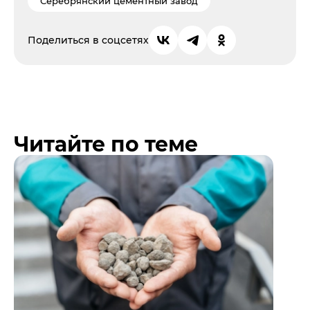
Серебрянский цементный завод
Поделиться в соцсетях
Читайте по теме