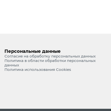
Персональные данные
Согласие на обработку персональных данных
Политика в области обработки персональных
данных
Политика использования Cookies