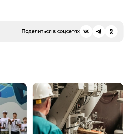
Поделиться в соцсетях