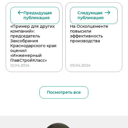
Предыдущая
Следующая
публикация
публикация
«Пример для других
На Осколцементе
компаний»:
повысили
председатель
эффективность
Заксобрания
производства
Краснодарского края
оценил
«Инженерный
ГлавСтройКласс»
12.04.2024
05.04.2024
Посмотреть все