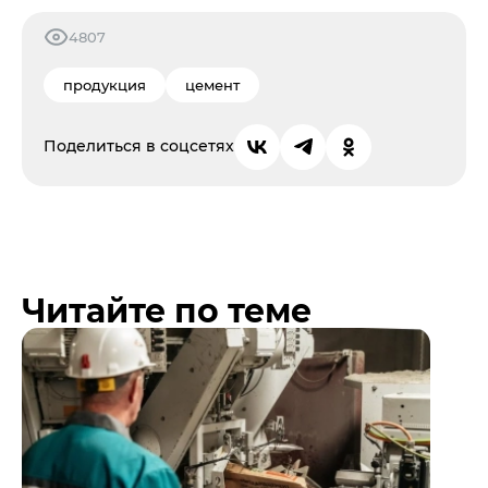
4807
продукция
цемент
Поделиться в соцсетях
Читайте по теме