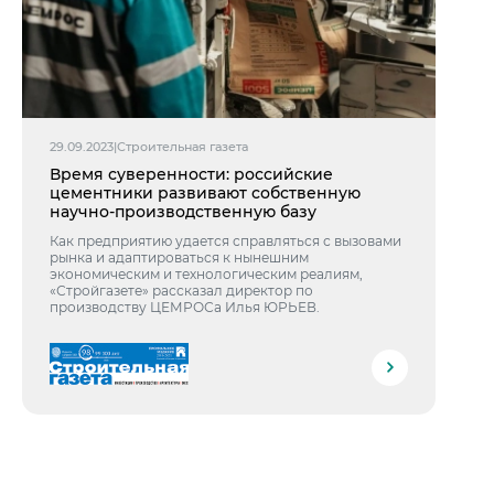
29.09.2023
|
Строительная газета
Время суверенности: российские
цементники развивают собственную
научно-производственную базу
Как предприятию удается справляться с вызовами
рынка и адаптироваться к нынешним
экономическим и технологическим реалиям,
«Стройгазете» рассказал директор по
производству ЦЕМРОСа Илья ЮРЬЕВ.