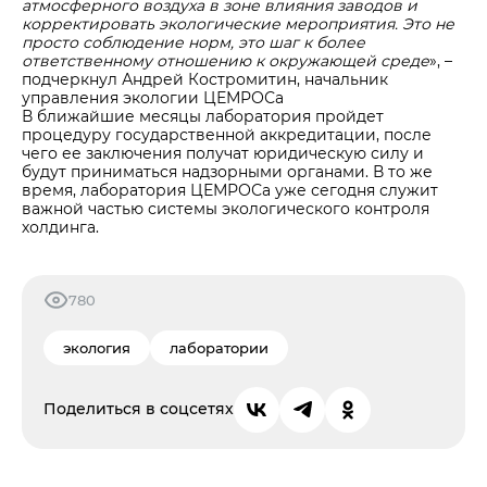
атмосферного воздуха в зоне влияния заводов и
корректировать экологические мероприятия. Это не
просто соблюдение норм, это шаг к более
ответственному отношению к окружающей среде
», –
подчеркнул Андрей Костромитин, начальник
управления экологии ЦЕМРОСа
В ближайшие месяцы лаборатория пройдет
процедуру государственной аккредитации, после
чего ее заключения получат юридическую силу и
будут приниматься надзорными органами. В то же
время, лаборатория ЦЕМРОСа уже сегодня служит
важной частью системы экологического контроля
холдинга.
780
экология
лаборатории
Поделиться в соцсетях