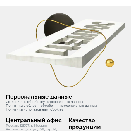
Персональные данные
Согласие на обработку персональных данных
Политика в области обработки персональных данных
Политика использования Cookies
Центральный офис
Качество
Россия, 121357, г. Москва,
продукции
Верейская улица, д.29, стр.34,