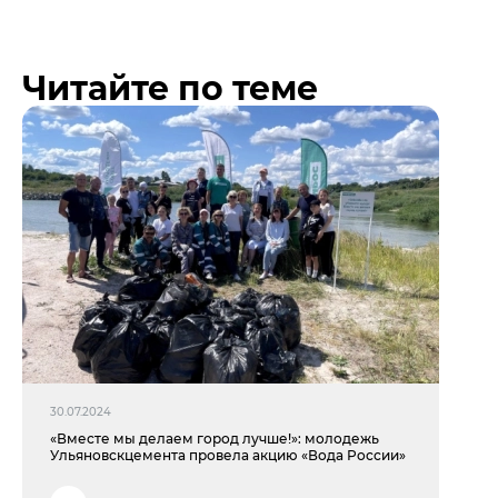
Читайте по теме
30.07.2024
«Вместе мы делаем город лучше!»: молодежь
Ульяновскцемента провела акцию «Вода России»