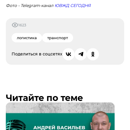
Фото - Telegram-канал
ЮВЖД СЕГОДНЯ
1623
логистика
транспорт
Поделиться в соцсетях
Читайте по теме