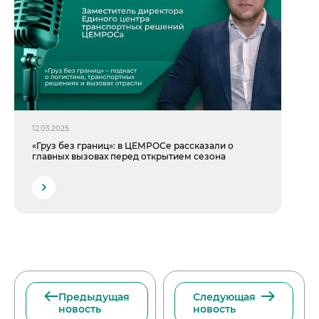
12.03.2025
«Груз без границ»: в ЦЕМРОСе рассказали о
главных вызовах перед открытием сезона
Предыдущая
Следующая
новость
новость