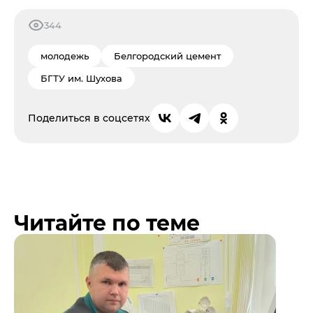
344
молодежь
Белгородский цемент
БГТУ им. Шухова
Поделиться в соцсетях
Читайте по теме