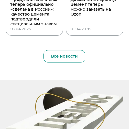
теперь официально
цемент теперь
«сделана в России»:
можно заказать на
качество цемента
Ozon
подтвердили
специальным знаком
03.04.2026
01.04.2026
Все новости