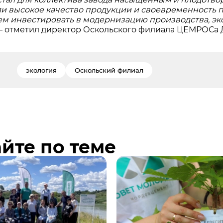
и высокое качество продукции и своевременность п
м инвестировать в модернизацию производства, эк
, – отметил директор Оскольского филиала ЦЕМРОСа
экология
Оскольский филиал
йте по теме