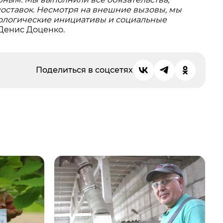
оставок. Несмотря на внешние вызовы, мы
ологические инициативы и социальные
 Денис Доценко.
Поделиться в соцсетях