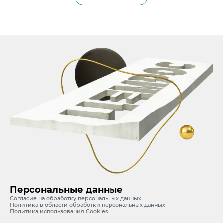
Персональные данные
Согласие на обработку персональных данных
Политика в области обработки персональных данных
Политика использования Cookies