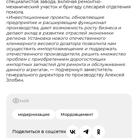
специалистов завода, включая ремонтно-
механический участок и бригаду слесарей отделения
помола.
«
Инвестиционные проекты, обновляющие
предприятие и расширяющие функционал
производства, дают возможность росту бизнеса и
делают вклад в развитие отраслей экономики
региона. Установка нового отечественного
клинкерного весового дозатора позволила нам
осуществить импортозамещение и поддержать
отечественного производителя, решить множество
проблем с приобретением дорогостоящих
импортных запчастей для ремонта и обслуживания
данного агрегата
», — подчеркнул заместитель
генерального директора по производству Алексей
Злобин.
1406
модернизация
Мордовцемент
Поделиться в соцсетях