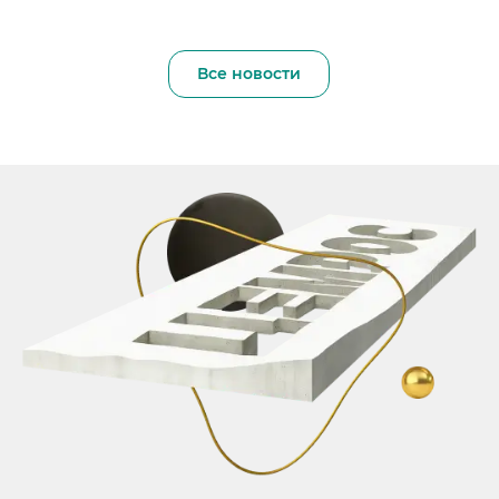
Все новости