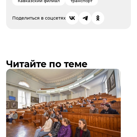
Кавказский филиал
транспорт
Поделиться в соцсетях
Читайте по теме