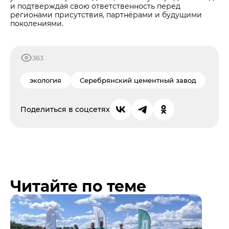
и подтверждая свою ответственность перед
регионами присутствия, партнёрами и будущими
поколениями.
363
экология
Серебрянский цементный завод
Поделиться в соцсетях
Читайте по теме