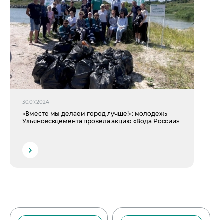
30.07.2024
«Вместе мы делаем город лучше!»: молодежь
Ульяновскцемента провела акцию «Вода России»