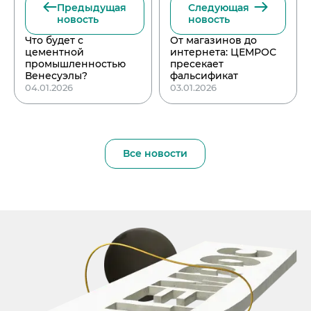
Предыдущая
Следующая
новость
новость
Что будет с
От магазинов до
цементной
интернета: ЦЕМРОС
промышленностью
пресекает
Венесуэлы?
фальсификат
04.01.2026
03.01.2026
Все новости