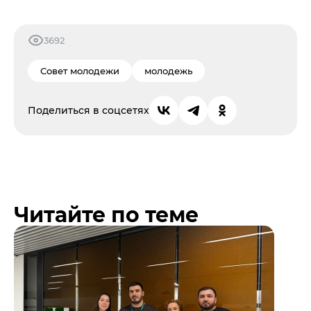
3692
Совет молодежи
молодежь
Поделиться в соцсетях
Читайте по теме