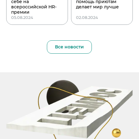
себе на
помощь приютам
всероссийской HR-
делает мир лучше
премии
05.08.2024
02.08.2024
Все новости