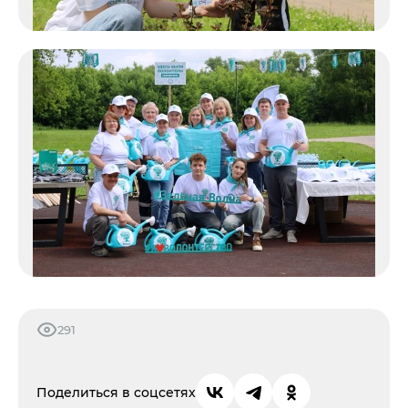
291
Поделиться в соцсетях