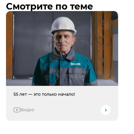
Смотрите по теме
55 лет — это только начало!
Видео