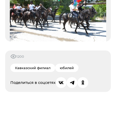
1200
Кавказский филиал
юбилей
Поделиться в соцсетях